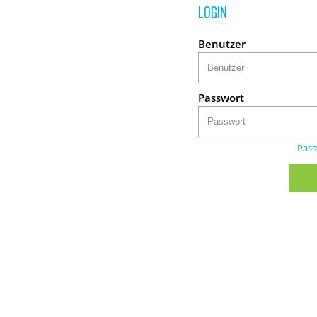
LOGIN
Benutzer
Passwort
Pass